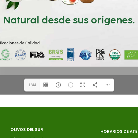
1/44
OLIVOS DEL SUR
HORARIOS DE ATE