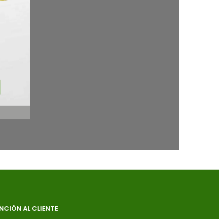
NCIÓN AL CLIENTE