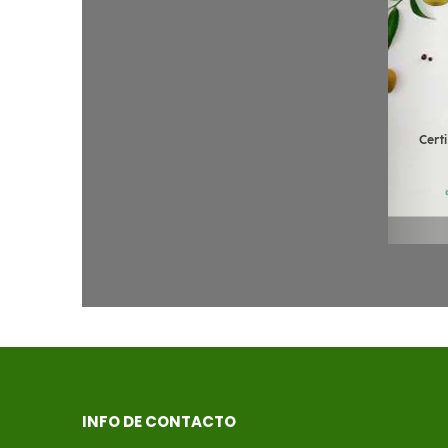
INFO DE CONTACTO