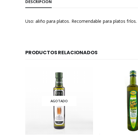
DESCRIPCIÓN
Uso: aliño para platos. Recomendable para platos fríos.
PRODUCTOS RELACIONADOS
AGOTADO