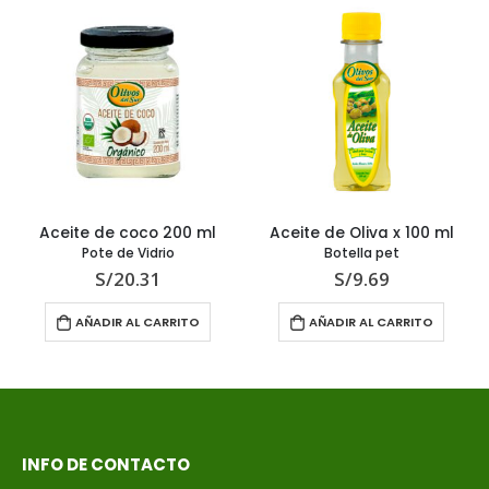
Aceite de coco 200 ml
Aceite de Oliva x 100 ml
Pote de Vidrio
Botella pet
S/
20.31
S/
9.69
AÑADIR AL CARRITO
AÑADIR AL CARRITO
INFO DE CONTACTO