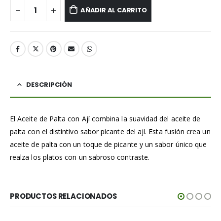
AÑADIR AL CARRITO
DESCRIPCIÓN
El Aceite de Palta con Ají combina la suavidad del aceite de
palta con el distintivo sabor picante del ají. Esta fusión crea un
aceite de palta con un toque de picante y un sabor único que
realza los platos con un sabroso contraste.
PRODUCTOS RELACIONADOS