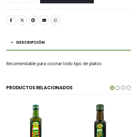
DESCRIPCIÓN
Recomendable para cocinar todo tipo de platos
PRODUCTOS RELACIONADOS