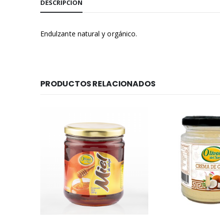
DESCRIPCIÓN
Endulzante natural y orgánico.
PRODUCTOS RELACIONADOS