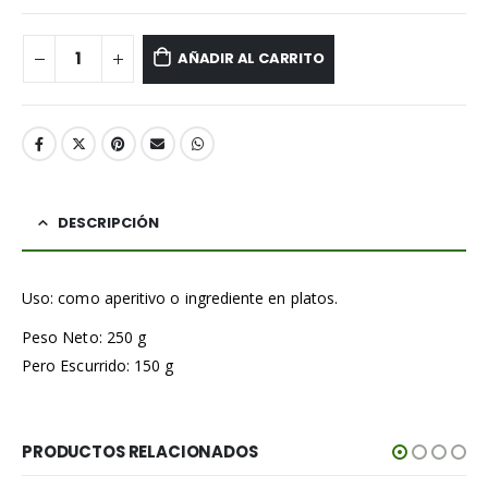
AÑADIR AL CARRITO
DESCRIPCIÓN
Uso: como aperitivo o ingrediente en platos.
Peso Neto: 250 g
Pero Escurrido: 150 g
PRODUCTOS RELACIONADOS