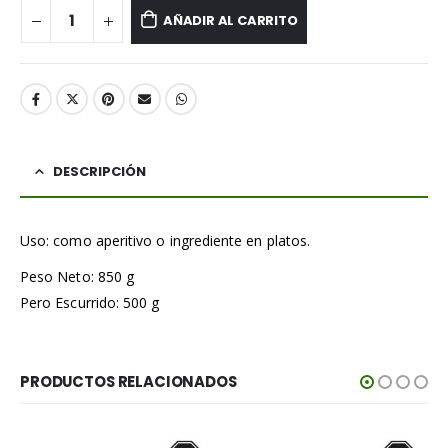
AÑADIR AL CARRITO
DESCRIPCIÓN
Uso: como aperitivo o ingrediente en platos.
Peso Neto: 850 g
Pero Escurrido: 500 g
PRODUCTOS RELACIONADOS