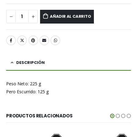
AÑADIR AL CARRITO
DESCRIPCIÓN
Peso Neto: 225 g
Pero Escurrido: 125 g
PRODUCTOS RELACIONADOS