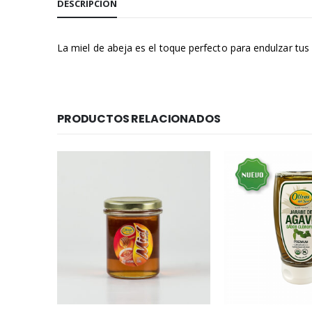
DESCRIPCIÓN
La miel de abeja es el toque perfecto para endulzar tus 
PRODUCTOS RELACIONADOS