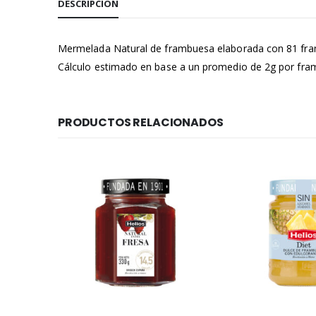
DESCRIPCIÓN
Mermelada Natural de frambuesa elaborada con 81 fra
Cálculo estimado en base a un promedio de 2g por fra
PRODUCTOS RELACIONADOS