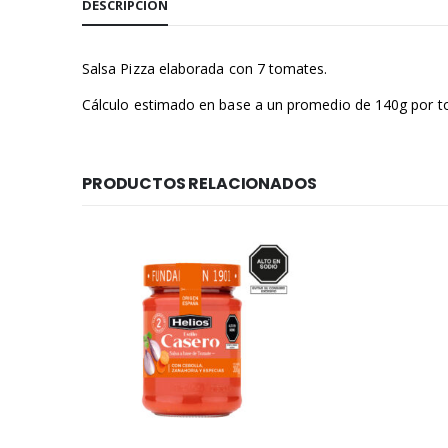
DESCRIPCIÓN
Salsa Pizza elaborada con 7 tomates.
Cálculo estimado en base a un promedio de 140g por t
PRODUCTOS RELACIONADOS