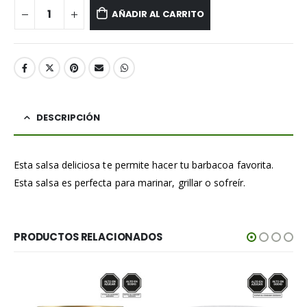
AÑADIR AL CARRITO
DESCRIPCIÓN
Esta salsa deliciosa te permite hacer tu barbacoa favorita.
Esta salsa es perfecta para marinar, grillar o sofreír.
PRODUCTOS RELACIONADOS