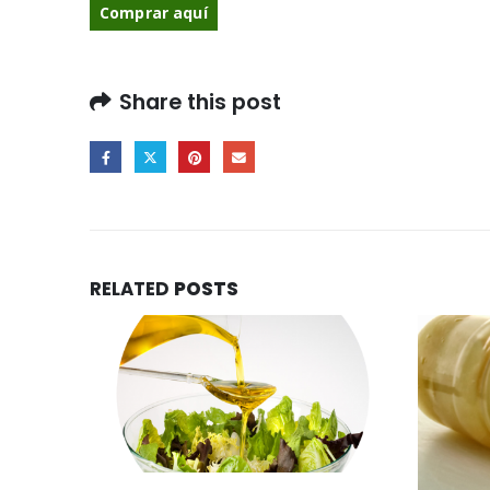
Comprar aquí
Share this post
RELATED
POSTS