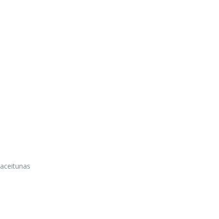
 aceitunas