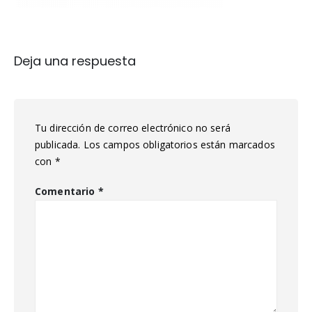
Deja una respuesta
Tu dirección de correo electrónico no será
publicada.
Los campos obligatorios están marcados
con
*
Comentario
*