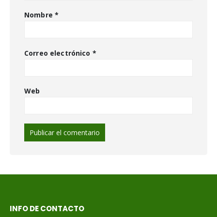
Nombre
*
Correo electrónico
*
Web
INFO DE CONTACTO