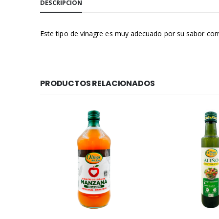
DESCRIPCIÓN
Este tipo de vinagre es muy adecuado por su sabor c
PRODUCTOS RELACIONADOS