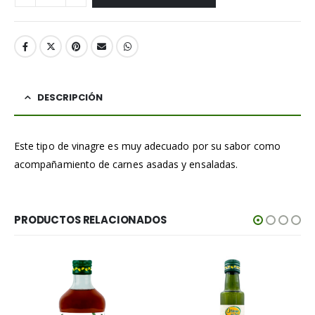
DESCRIPCIÓN
Este tipo de vinagre es muy adecuado por su sabor como
acompañamiento de carnes asadas y ensaladas.
PRODUCTOS RELACIONADOS