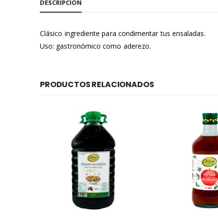
DESCRIPCIÓN
Clásico ingrediente para condimentar tus ensaladas.
Uso: gastronómico como aderezo.
PRODUCTOS RELACIONADOS